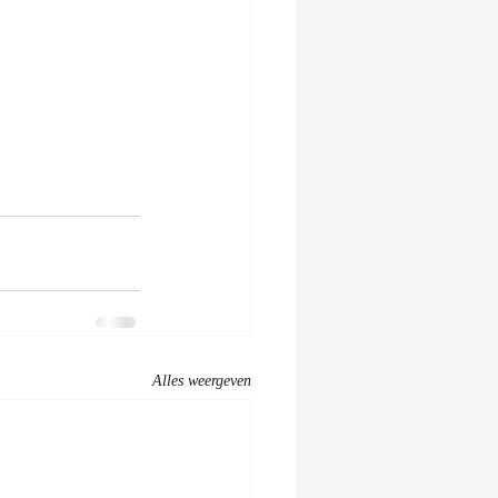
Alles weergeven