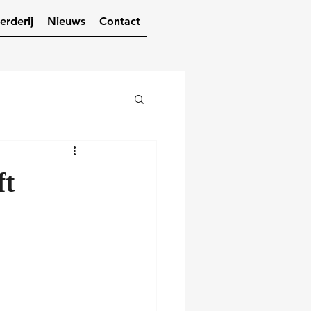
erderij
Nieuws
Contact
ft