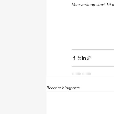
Voorverkoop start 19 
Recente blogposts