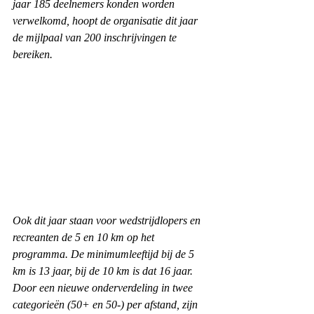
jaar 185 deelnemers konden worden 
verwelkomd, hoopt de organisatie dit jaar 
de mijlpaal van 200 inschrijvingen te 
bereiken.
Ook dit jaar staan voor wedstrijdlopers en 
recreanten de 5 en 10 km op het 
programma. De minimumleeftijd bij de 5 
km is 13 jaar, bij de 10 km is dat 16 jaar. 
Door een nieuwe onderverdeling in twee 
categorieën (50+ en 50-) per afstand, zijn 