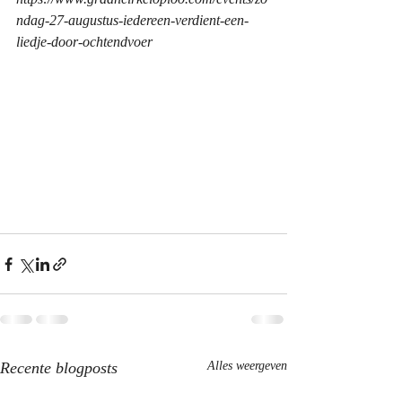
ndag-27-augustus-iedereen-verdient-een-
liedje-door-ochtendvoer
Recente blogposts
Alles weergeven