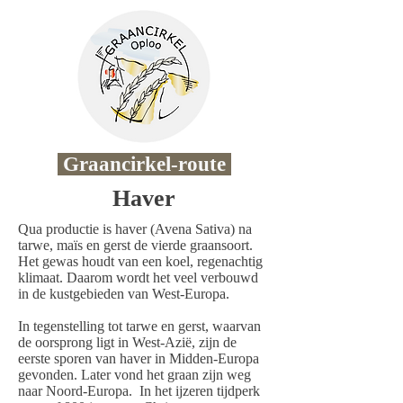
Graancirkel-route
Haver
Qua productie is haver (Avena Sativa) na
tarwe, maïs en gerst de vierde graansoort.
Het gewas houdt van een koel, regenachtig
klimaat. Daarom wordt het veel verbouwd
in de kustgebieden van West-Europa.
In tegenstelling tot tarwe en gerst, waarvan
de oorsprong ligt in West-Azië, zijn de
eerste sporen van haver in Midden-Europa
gevonden. Later vond het graan zijn weg
naar Noord-Europa. In het ijzeren tijdperk