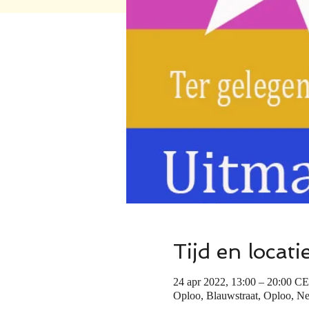
Tijd en locati
24 apr 2022, 13:00 – 20:00 C
Oploo, Blauwstraat, Oploo, Ne