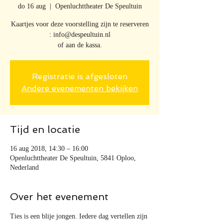
do 16 aug
  |  
Openluchttheater De Speultuin
Kaartjes voor deze voorstelling zijn te reserveren
: info@despeultuin.nl
of aan de kassa.
Registratie is afgesloten
Andere evenementen bekijken
Tijd en locatie
16 aug 2018, 14:30 – 16:00
Openluchttheater De Speultuin, 5841 Oploo,
Nederland
Over het evenement
Ties is een blije jongen. Iedere dag vertellen zijn 