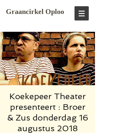
Graancirkel Oploo
Koekepeer Theater
presenteert : Broer
& Zus donderdag 16
augustus 2018