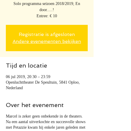
Solo programma seizoen 2018/2019; En
door.....!
Entree: € 10
Registratie is afgesloten
Andere evenementen bekijken
Tijd en locatie
06 jul 2019, 20:30 – 23:59
Openluchttheater De Speultuin, 5841 Oploo,
Nederland
Over het evenement
Marcel is zeker geen onbekende in de theaters.
Na een aantal uitverkochte en succesvolle shows
met Petazzie kwam hij enkele jaren geleden met