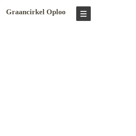
Graancirkel Oploo